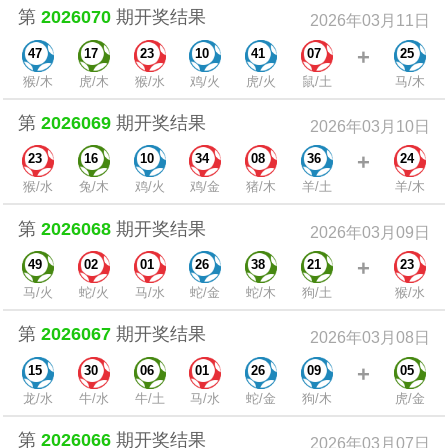
第
2026070
期开奖结果
2026年03月11日
+
47
17
23
10
41
07
25
猴/木
虎/木
猴/水
鸡/火
虎/火
鼠/土
马/木
第
2026069
期开奖结果
2026年03月10日
+
23
16
10
34
08
36
24
猴/水
兔/木
鸡/火
鸡/金
猪/木
羊/土
羊/木
第
2026068
期开奖结果
2026年03月09日
+
49
02
01
26
38
21
23
马/火
蛇/火
马/水
蛇/金
蛇/木
狗/土
猴/水
第
2026067
期开奖结果
2026年03月08日
+
15
30
06
01
26
09
05
龙/水
牛/水
牛/土
马/水
蛇/金
狗/木
虎/金
第
2026066
期开奖结果
2026年03月07日