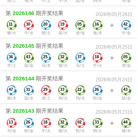
虎/土
兔/火
牛/土
牛/火
鼠/水
鸡/火
马/金
第
2026146
期开奖结果
2026年05月26日
+
11
30
20
19
05
16
42
猴/火
牛/水
猪/土
鼠/火
虎/金
兔/木
牛/金
第
2026145
期开奖结果
2026年05月25日
+
36
43
25
32
37
18
05
羊/土
鼠/金
马/木
猪/火
马/土
牛/火
虎/金
第
2026144
期开奖结果
2026年05月24日
+
47
31
29
33
22
26
43
猴/木
鼠/水
虎/土
狗/火
鸡/水
蛇/金
鼠/金
第
2026143
期开奖结果
2026年05月23日
+
13
26
18
32
02
33
44
马/金
蛇/金
牛/火
猪/火
蛇/火
狗/火
猪/水