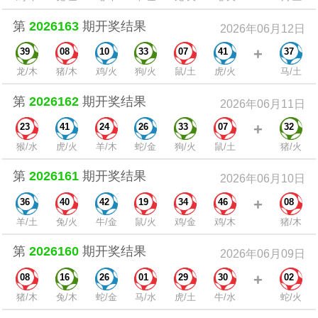
第
2026163
期开奖结果
2026年06月12日
+
39
08
10
33
07
41
37
龙/木
猪/木
鸡/火
狗/火
鼠/土
虎/火
马/土
第
2026162
期开奖结果
2026年06月11日
+
23
41
24
26
33
07
32
猴/水
虎/火
羊/木
蛇/金
狗/火
鼠/土
猪/火
第
2026161
期开奖结果
2026年06月10日
+
36
40
42
19
34
46
08
羊/土
兔/火
牛/金
鼠/火
鸡/金
鸡/木
猪/木
第
2026160
期开奖结果
2026年06月09日
+
08
16
26
01
29
30
02
猪/木
兔/木
蛇/金
马/水
虎/土
牛/水
蛇/火