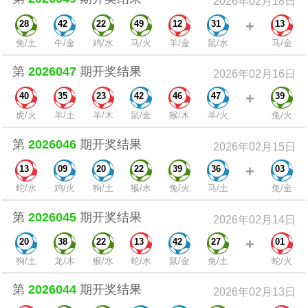
2026年02月18日
+
28
42
22
49
12
31
13
兔/土
牛/金
鸡/水
马/火
羊/金
鼠/水
马/金
第
2026047
期开奖结果
2026年02月16日
+
40
35
23
42
46
47
39
虎/火
羊/土
羊/木
鼠/金
猴/木
羊/火
兔/火
第
2026046
期开奖结果
2026年02月15日
+
13
09
20
22
39
36
03
蛇/水
鸡/火
狗/土
猴/水
兔/火
马/土
兔/金
第
2026045
期开奖结果
2026年02月14日
+
20
38
22
13
42
27
01
狗/土
龙/木
猴/水
蛇/水
鼠/金
兔/土
蛇/火
第
2026044
期开奖结果
2026年02月13日