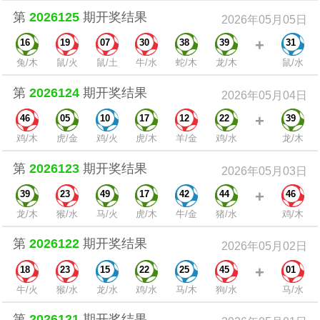
第
2026125
期开奖结果
2026年05月05日
+
16
19
07
30
38
39
31
兔/木
鼠/火
鼠/土
牛/水
蛇/木
龙/木
鼠/水
第
2026124
期开奖结果
2026年05月04日
+
46
05
10
17
12
22
39
鸡/木
虎/金
鸡/火
虎/木
羊/金
鸡/水
龙/木
第
2026123
期开奖结果
2026年05月03日
+
39
23
49
17
42
44
46
龙/木
猴/水
马/火
虎/木
牛/金
猪/水
鸡/木
第
2026122
期开奖结果
2026年05月02日
+
18
23
15
22
25
45
01
牛/火
猴/水
龙/水
鸡/水
马/木
狗/水
马/水
第
2026121
期开奖结果