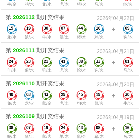
牛/金
鸡/水
龙/水
虎/木
猪/火
马/火
蛇/火
第
2026112
期开奖结果
2026年04月22日
+
15
19
30
07
44
10
09
龙/水
鼠/火
牛/水
鼠/土
猪/水
鸡/火
狗/木
第
2026111
期开奖结果
2026年04月21日
+
24
23
21
41
38
33
01
羊/木
猴/水
狗/土
虎/火
蛇/木
狗/火
马/水
第
2026110
期开奖结果
2026年04月20日
+
40
03
43
29
45
19
30
兔/火
龙/火
鼠/金
虎/土
狗/水
鼠/火
牛/水
第
2026109
期开奖结果
2026年04月19日
+
38
07
19
24
43
08
16
蛇/木
鼠/土
鼠/火
羊/木
鼠/金
猪/木
兔/木