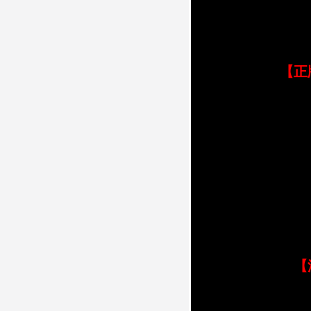
【正版
【