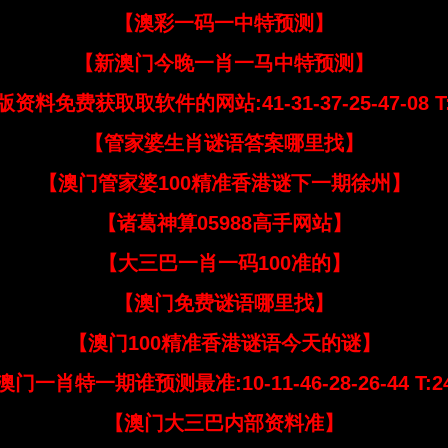
【澳彩一码一中特预测】
【新澳门今晚一肖一马中特预测】
资料免费获取取软件的网站:41-31-37-25-47-08 T
【管家婆生肖谜语答案哪里找】
【澳门管家婆100精准香港谜下一期徐州】
【诸葛神算05988高手网站】
【大三巴一肖一码100准的】
【澳门免费谜语哪里找】
【澳门100精准香港谜语今天的谜】
澳门一肖特一期谁预测最准:10-11-46-28-26-44 T:2
【澳门大三巴内部资料准】