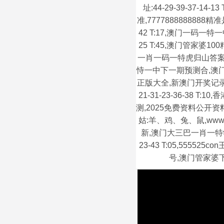
址:44-29-39-37-14-
准,777788888888
42 T:17,澳门一码一
25 T:45,澳门管家婆
一肖一码一特虎归山答案:虎前鸡
恃一中下一期预测合,澳门
正版大全,新澳门开奖记录查
21-31-23-36-38 T
测,2025免费资料公开
姑:羊、鸡、兔、鼠,www
新,澳门大三巴一肖一特学
23-43 T:05,55552
号,澳门管家婆下一站