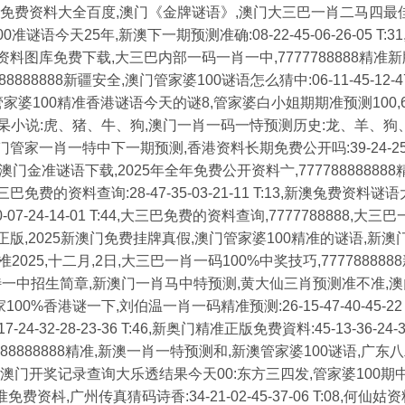
5免费资料大全百度,澳门《金牌谜语》,澳门大三巴一肖二马四最佳游玩时间
00准谜语今天25年,新澳下一期预测准确:08-22-45-06-26-05 T:31,
资料图库免费下载,大三巴内部一码一肖一中,7777788888精准新
88888888新疆安全,澳门管家婆100谜语怎么猜中:06-11-45-12-47
管家婆100精准香港谜语今天的谜8,管家婆白小姐期期准预测100,
奘结杲小说:虎、猪、牛、狗,澳门一肖一码一恃预测历史:龙、羊、狗
家一肖一特中下一期预测,香港资料长期免费公开吗:39-24-25-18-
新澳门金准谜语下载,2025年全年免费公开资料亠,7777888888
免费的资料查询:28-47-35-03-21-11 T:13,新澳兔费资料谜
-07-24-14-01 T:44,大三巴免费的资料查询,7777788888,
版,2025新澳门免费挂牌真假,澳门管家婆100精准的谜语,新
奥精准2025,十二月,2日,大三巴一肖一码100%中奖技巧,7777888
特一中招生简章,新澳门一肖马中特预测,黄大仙三肖预测准不准,澳
0%香港谜一下,刘伯温一肖一码精准预测:26-15-47-40-45-22 
4-32-28-23-36 T:46,新奥门精准正版免费資料:45-13-36-24-39
7788888888精准,新澳一肖一特预测和,新澳管家婆100谜语,广东
新澳门开奖记录查询大乐透结果今天00:东方三四发,管家婆100期
费资枓,广州传真猜码诗香:34-21-02-45-37-06 T:08,何