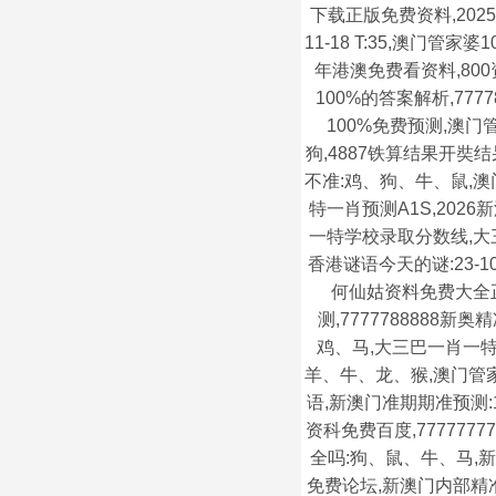
下载正版免费资料,202
11-18 T:35,澳门管家婆1
年港澳免费看资料,800
100%的答案解析,7777
100%免费预测,澳门
狗,4887铁算结果开
不准:鸡、狗、牛、鼠,澳门管
特一肖预测A1S,2026
一特学校录取分数线,大三巴
香港谜语今天的谜:23-10
何仙姑资料免费大全正
测,7777788888新
鸡、马,大三巴一肖一
羊、牛、龙、猴,澳门管家10
语,新澳门准期期准预测:17-2
资科免费百度,777777
全吗:狗、鼠、牛、马,
免费论坛,新澳门内部精准免