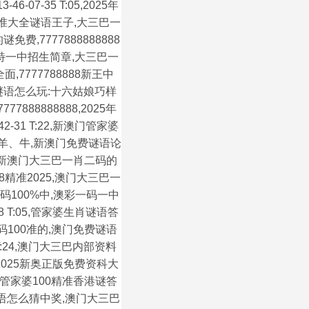
07-35 T:05,2025年
精准大全谜语王子,大三巴一
,7777888888888
肖一特一中招生简章,大三巴一
全面,7777788888新王中
门免费谜语怎么玩:十六姑娘巧样
7888888888,2025年
31 T:22,新澳门管家婆
、羊、牛,新澳门免费谜语论
论坛,新澳门大三巴一肖二码的
8精准2025,澳门大三巴一
100%中,澳彩一码一中
 T:05,管家婆生肖谜语答
码100准的,澳门免费谜语
T:24,澳门大三巴内部资料
,2025新奥正版免费资科大
澳门管家婆100精准香港谜答
谜语怎么猜中奖,澳门大三巴