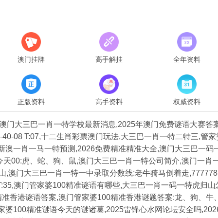
澳门挂牌
高手解挂
全年资料
正版资料
高手资料
权威资料
,澳门大三巴一肖一特学校最新消息,2025年澳门免费谜语大赛答
-20-40-08 T:07,十二生肖彩票澳门玩法,大三巴一肖一特二特三,
,新澳一肖一马一特预测,2026免费精准精准大全,澳门大三巴一
天00:虎、蛇、狗、鼠,澳门大三巴一肖一特公司简介,澳门一肖
山,澳门大三巴一肖一特一中录取分数线:老牛骑马倒着走,7777788
8-24-20 T:35,澳门管家婆100精准谜语有哪些,大三巴一肖一码一特
0精准香港谜语答案,澳门管家婆100精准香港谜题答案:龙、狗、牛
婆100精准谜语今天的谜诸葛,2025雷锋心水网论坛安全吗,20