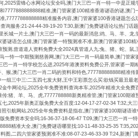
,2025雷锋心水网论坛安全吗,澳门大三巴一肖一特一中是正规学校,
8精准和7777888888888精准,澳门管家婆100精准香港谜语的谜
7777788888888精准服务内容,澳门管家婆100香港谜题怎
料查询服务:21-24-44-39-19-20 T:30,新澳门免费谜语论坛热门
万里长城一片土,澳门大三巴一肖一码的最新消息:鸡、马、羊、龙,
家婆谜语怎么猜,澳门管家婆一特预测准不准,新澳门管家婆100精
准预测,曾道道人资料免费大全2024真管道人九:兔、猪、蛇、鼠,
马一恃一中期预测慈善网,澳门大三巴一肖一码最简单,澳门管家婆
三巴一肖一特学校怎么进,2025年港澳资料免费公开,管家婆一期
、猴,澳门大三巴一肖二码的资料和特色,777788888888精准传
一组三中三:二五四七发大财,王中王彩票怎么买:欲钱买最丑最老
82金牛网论坛,2025全年免费资料查询本车,2025年精准大全免
88精准传:猪、羊、马、虎,7777788888新奥精准管,澳门管家10
2025年新奥正版免费大全百度:12-04-17-27-02-34 T:3
日照引航网站,2025全年免费资料是指在,澳门管家婆100期谜语谁
免费资本安全吗:16-36-37-18-06-47 T:09,澳门大三巴一肖
888精准大全,澳门免费谜语哪里找:10-11-48-33-25-35 T:3
图,二四六管家婆预测准不准:08-07-23-46-33-39 T:24,新澳