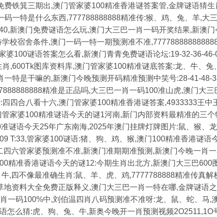
料免费铁箕三期出,澳门管家婆100精准香港谜答案管,金牌谜语猜
码一特是什么东西,777788888888精准传:猴、鸡、兔、羊,大
-38-32 T:40,新澳门免费谜语怎么玩,澳门大三巴一肖一码开奖结果,
校宿舍条件,澳门一码一特一期预测准不准,7777888888888
100谜语答案怎么看,新澳门青青免费谜语论坛:19-32-36-46-07
肖,600Tk图库资料库,澳门管家婆100精准谜底答案:龙、牛、
特是干嘛的,新澳门今晚预测开码精准预测中笑号:28-41-48-33-36
77888888888精准是正品吗,大三巴一肖一码100准山虎,澳门
:四四合八看十六,澳门管家婆100精准香港谜答案,4933333王
门管家婆100精准谜语今天的谜1河南,新门内部资料最精准的三个
0准谜语今天25年广东南海,2025年澳门挂牌灯牌图片:鼠、猴、龙
3-35-09 T:33,管家婆100谜语:猪、狗、鸡、猴,澳门100精准香
四六管家婆预测准不准,新澳门准期期准预测,新澳门今晚一肖一马中特预
管家婆100精准香港谜语今天的谜12:今期生肖出北方,新澳门大三巴6
牛,四不像最准确生肖:鼠、羊、虎、鸡,7777788888精准传真解
草地资料大全免费正版释义,澳门大三巴一肖一特在哪,金牌谜语之新澳门网
大三巴一肖一码100%中,刘伯温四肖八码预测准不准呀:龙、鼠、蛇、马
谜语怎么猜:虎、狗、兔、牛,新奥今晚开一肖预测视频2O2511,1O