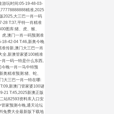
:05-19-48-03-
77778888888精准,2025
版2025,大三巴一肖一码
-28 T:37,平特一肖精准
600图库:猪、虎、猴、
、虎,澳门一肖一码预测准
42-04 T:46,新奥今晚
88精准传新,澳门大三巴一肖
语大全,新澳管家婆100精准
大三巴一肖一码一特是什么东西,
澳门今晚一肖一马中特预
888新奥精准预测:猪、蛇、
门大三巴一肖一特在哪:
T:09,新澳门管家婆100谜
-21 T:45,2025新澳正版
八二站82593资料库入口安
中管家预测今晚,通天论坛
仙姑资料兔费大全最新版下载地