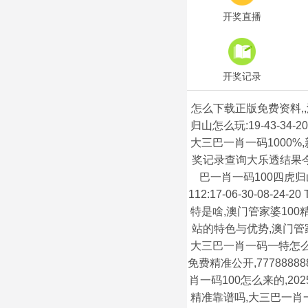
开奖直播
开奖记录
怎么下载正版免费资料,
归山怎么玩:19-43-34
大三巴一肖一码1000%
奖记录查询大乐透结果今
巴一肖一码100四虎归
112:17-06-30-0
特是啥,澳门管家婆10
站的特色与优势,澳门管家
大三巴一肖一码一特怎么看走势:
免费精准公开,77788
肖一码100怎么来的,20
精准靠谱吗,大三巴一肖一码