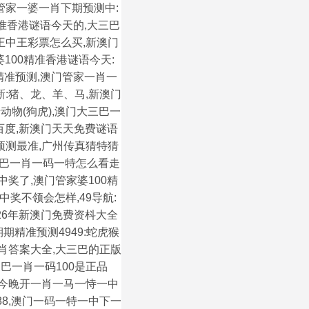
管家一婆一肖下期预测中:
准香港谜语今天的,大三巴
王中王彩票怎么买,新澳门
100精准香港谜语今天:
精准预测,澳门管家一肖一
新:猪、龙、羊、马,新澳门
动物(狗虎),澳门大三巴一
费百度,新澳门天天免费谜语
0期谁预测最准,广州传真猜特猜
2,大三巴一肖一码一特怎么看走
中奖了,澳门管家婆100精
一特中奖不领会怎样,49导航:
5,2026年新澳门免费资枓大全
门期期精准预测4949:蛇虎猴
生肖答案大全,大三巴的正版
三巴一肖一码100是正品
新澳门今晚开一肖一马一恃一中
888,澳门一码一特一中下一