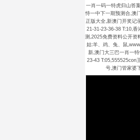
一肖一码一特虎归山答案:虎前鸡
恃一中下一期预测合,澳门
正版大全,新澳门开奖记录查
21-31-23-36-38 T
测,2025免费资料公开
姑:羊、鸡、兔、鼠,www
新,澳门大三巴一肖一特学
23-43 T:05,55552
号,澳门管家婆下一站