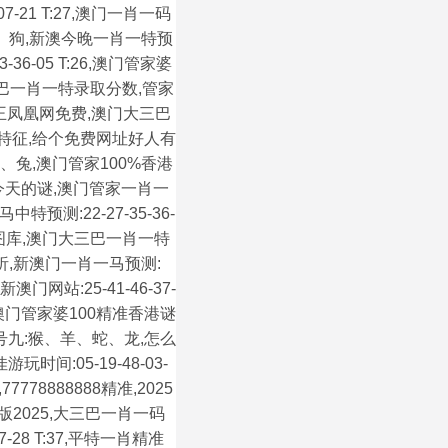
-21 T:27,澳门一肖一码
兔、狗,新澳今晚一肖一特预
-05 T:26,澳门管家婆
大三巴一肖一特录取分数,管家
中王凤凰网免费,澳门大三巴
特征,给个免费网址好人有
、兔,澳门管家100%香港
港谜语今天的谜,澳门管家一肖一
测:22-27-35-36-
00图库,澳门大三巴一肖一特
析,新澳门一肖一马预测:
站:25-41-46-37-
,澳门管家婆100精准香港谜
号九:猴、羊、蛇、龙,怎么
:05-19-48-03-
77778888888精准,2025
版2025,大三巴一肖一码
-28 T:37,平特一肖精准