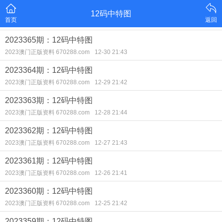
12码中特图
首页
返回
2023365期：12码中特图
2023澳门正版资料 670288.com
12-30 21:43
2023364期：12码中特图
2023澳门正版资料 670288.com
12-29 21:42
2023363期：12码中特图
2023澳门正版资料 670288.com
12-28 21:44
2023362期：12码中特图
2023澳门正版资料 670288.com
12-27 21:43
2023361期：12码中特图
2023澳门正版资料 670288.com
12-26 21:41
2023360期：12码中特图
2023澳门正版资料 670288.com
12-25 21:42
2023359期：12码中特图