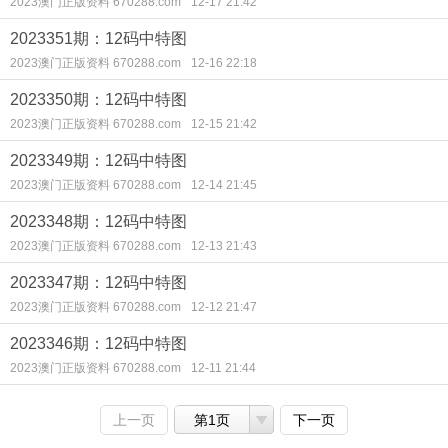
2023澳门正版资料 670288.com
12-17 21:42
2023351期：12码中特图
2023澳门正版资料 670288.com
12-16 22:18
2023350期：12码中特图
2023澳门正版资料 670288.com
12-15 21:42
2023349期：12码中特图
2023澳门正版资料 670288.com
12-14 21:45
2023348期：12码中特图
2023澳门正版资料 670288.com
12-13 21:43
2023347期：12码中特图
2023澳门正版资料 670288.com
12-12 21:47
2023346期：12码中特图
2023澳门正版资料 670288.com
12-11 21:44
上一页
第1页
下一页