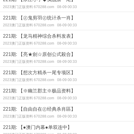
2023澳门正版资料 670288.com
08-09 00:33
221期: 【㊣鬼剪羽㊣统计杀一肖】
2023澳门正版资料 670288.com
08-09 00:33
221期: 【龙马精神综合杀料发表】
2023澳门正版资料 670288.com
08-09 00:33
221期: 【亮★劍☆原创公式殺合】
2023澳门正版资料 670288.com
08-09 00:33
221期: 【想次方精杀一尾专项区】
2023澳门正版资料 670288.com
08-09 00:33
221期: 【※幽兰郡主※极品资料】
2023澳门正版资料 670288.com
08-09 00:33
221期: 【自由自在㊣经典杀肖區】
2023澳门正版资料 670288.com
08-09 00:33
221期: 【●澳门内幕●单双连中】