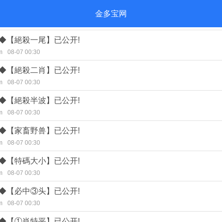
金多宝网
→◆【絕殺一尾】已公开!
m
08-07 00:30
→◆【絕殺二肖】已公开!
m
08-07 00:30
→◆【絕殺半波】已公开!
m
08-07 00:30
→◆【家畜野兽】已公开!
m
08-07 00:30
→◆【特碼大小】已公开!
m
08-07 00:30
→◆【必中③头】已公开!
m
08-07 00:30
→◆【①肖特平】已公开!