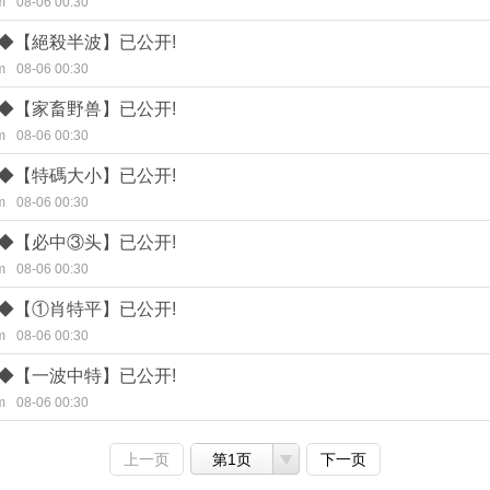
m
08-06 00:30
→◆【絕殺半波】已公开!
m
08-06 00:30
→◆【家畜野兽】已公开!
m
08-06 00:30
→◆【特碼大小】已公开!
m
08-06 00:30
→◆【必中③头】已公开!
m
08-06 00:30
→◆【①肖特平】已公开!
m
08-06 00:30
→◆【一波中特】已公开!
m
08-06 00:30
上一页
第1页
下一页