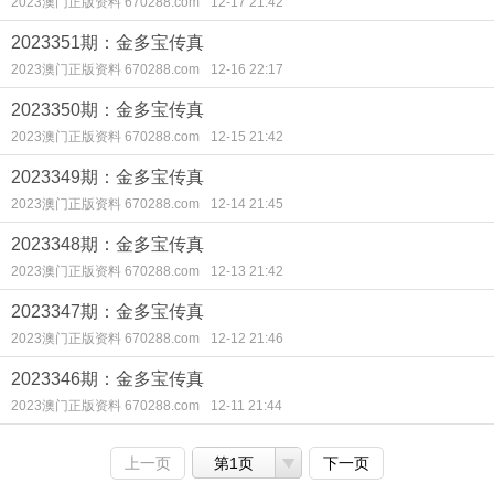
2023澳门正版资料 670288.com
12-17 21:42
2023351期：金多宝传真
2023澳门正版资料 670288.com
12-16 22:17
2023350期：金多宝传真
2023澳门正版资料 670288.com
12-15 21:42
2023349期：金多宝传真
2023澳门正版资料 670288.com
12-14 21:45
2023348期：金多宝传真
2023澳门正版资料 670288.com
12-13 21:42
2023347期：金多宝传真
2023澳门正版资料 670288.com
12-12 21:46
2023346期：金多宝传真
2023澳门正版资料 670288.com
12-11 21:44
上一页
第1页
下一页