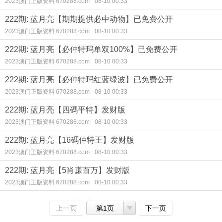
2023澳门正版资料 670288.com
08-10 00:33
222期: 蓝月亮【期期提供必中动物】已免费公开
2023澳门正版资料 670288.com
08-10 00:33
222期: 蓝月亮【必仲特玛单双100%】已免费公开
2023澳门正版资料 670288.com
08-10 00:33
222期: 蓝月亮【必仲特玛红蓝绿波】已免费公开
2023澳门正版资料 670288.com
08-10 00:33
222期: 蓝月亮【四碼平特】发财版
2023澳门正版资料 670288.com
08-10 00:33
222期: 蓝月亮【16碼仲特王】发财版
2023澳门正版资料 670288.com
08-10 00:33
222期: 蓝月亮【5肖赚百万】发财版
2023澳门正版资料 670288.com
08-10 00:33
上一页
第1页
下一页