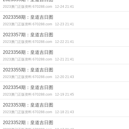
2023澳门正版资料 670288.com
12-24 21:41
2023358期：皇道吉日图
2023澳门正版资料 670288.com
12-23 21:41
2023357期：皇道吉日图
2023澳门正版资料 670288.com
12-22 21:41
2023356期：皇道吉日图
2023澳门正版资料 670288.com
12-21 21:41
2023355期：皇道吉日图
2023澳门正版资料 670288.com
12-20 21:43
2023354期：皇道吉日图
2023澳门正版资料 670288.com
12-19 21:45
2023353期：皇道吉日图
2023澳门正版资料 670288.com
12-18 21:43
2023352期：皇道吉日图