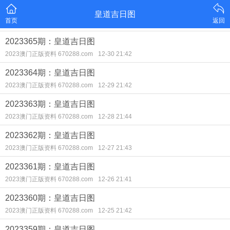
皇道吉日图
首页
返回
2023365期：皇道吉日图
2023澳门正版资料 670288.com
12-30 21:42
2023364期：皇道吉日图
2023澳门正版资料 670288.com
12-29 21:42
2023363期：皇道吉日图
2023澳门正版资料 670288.com
12-28 21:44
2023362期：皇道吉日图
2023澳门正版资料 670288.com
12-27 21:43
2023361期：皇道吉日图
2023澳门正版资料 670288.com
12-26 21:41
2023360期：皇道吉日图
2023澳门正版资料 670288.com
12-25 21:42
2023359期：皇道吉日图