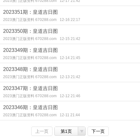
2023澳门正版资料 670288.com
12-17 21:42
2023351期：皇道吉日图
2023澳门正版资料 670288.com
12-16 22:17
2023350期：皇道吉日图
2023澳门正版资料 670288.com
12-15 21:42
2023349期：皇道吉日图
2023澳门正版资料 670288.com
12-14 21:45
2023348期：皇道吉日图
2023澳门正版资料 670288.com
12-13 21:42
2023347期：皇道吉日图
2023澳门正版资料 670288.com
12-12 21:46
2023346期：皇道吉日图
2023澳门正版资料 670288.com
12-11 21:44
上一页
第1页
下一页