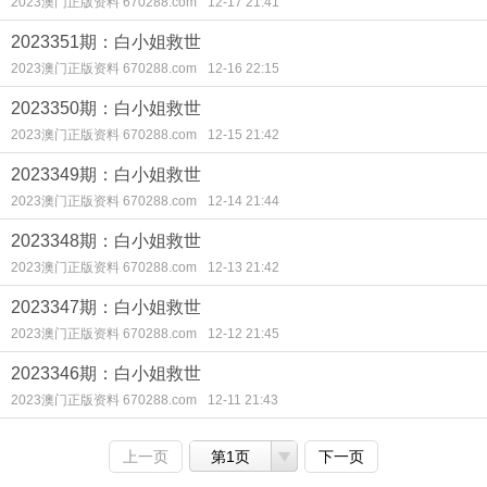
2023澳门正版资料 670288.com
12-17 21:41
2023351期：白小姐救世
2023澳门正版资料 670288.com
12-16 22:15
2023350期：白小姐救世
2023澳门正版资料 670288.com
12-15 21:42
2023349期：白小姐救世
2023澳门正版资料 670288.com
12-14 21:44
2023348期：白小姐救世
2023澳门正版资料 670288.com
12-13 21:42
2023347期：白小姐救世
2023澳门正版资料 670288.com
12-12 21:45
2023346期：白小姐救世
2023澳门正版资料 670288.com
12-11 21:43
上一页
第1页
下一页