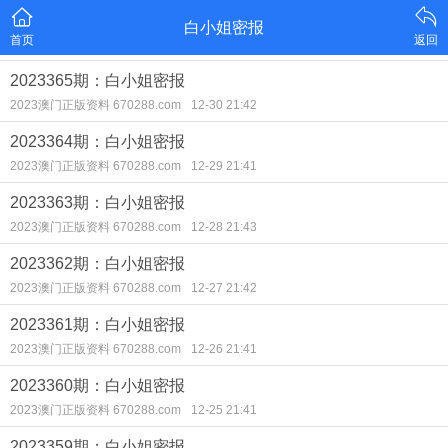
白小姐密报
首页
返回
2023365期：白小姐密报
2023澳门正版资料 670288.com
12-30 21:42
2023364期：白小姐密报
2023澳门正版资料 670288.com
12-29 21:41
2023363期：白小姐密报
2023澳门正版资料 670288.com
12-28 21:43
2023362期：白小姐密报
2023澳门正版资料 670288.com
12-27 21:42
2023361期：白小姐密报
2023澳门正版资料 670288.com
12-26 21:41
2023360期：白小姐密报
2023澳门正版资料 670288.com
12-25 21:41
2023359期：白小姐密报