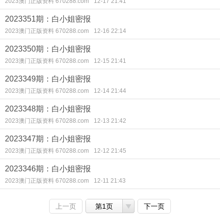
2023澳门正版资料 670288.com
12-17 21:41
2023351期：白小姐密报
2023澳门正版资料 670288.com
12-16 22:14
2023350期：白小姐密报
2023澳门正版资料 670288.com
12-15 21:41
2023349期：白小姐密报
2023澳门正版资料 670288.com
12-14 21:44
2023348期：白小姐密报
2023澳门正版资料 670288.com
12-13 21:42
2023347期：白小姐密报
2023澳门正版资料 670288.com
12-12 21:45
2023346期：白小姐密报
2023澳门正版资料 670288.com
12-11 21:43
上一页
第1页
下一页