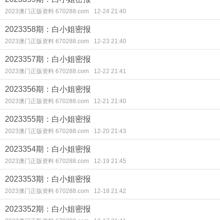
2023澳门正版资料 670288.com
12-24 21:40
2023358期：白小姐密报
2023澳门正版资料 670288.com
12-23 21:40
2023357期：白小姐密报
2023澳门正版资料 670288.com
12-22 21:41
2023356期：白小姐密报
2023澳门正版资料 670288.com
12-21 21:40
2023355期：白小姐密报
2023澳门正版资料 670288.com
12-20 21:43
2023354期：白小姐密报
2023澳门正版资料 670288.com
12-19 21:45
2023353期：白小姐密报
2023澳门正版资料 670288.com
12-18 21:42
2023352期：白小姐密报