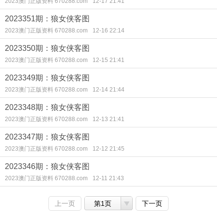
2023澳门正版资料 670288.com
12-17 21:41
2023351期：狼女侠客图
2023澳门正版资料 670288.com
12-16 22:14
2023350期：狼女侠客图
2023澳门正版资料 670288.com
12-15 21:41
2023349期：狼女侠客图
2023澳门正版资料 670288.com
12-14 21:44
2023348期：狼女侠客图
2023澳门正版资料 670288.com
12-13 21:41
2023347期：狼女侠客图
2023澳门正版资料 670288.com
12-12 21:45
2023346期：狼女侠客图
2023澳门正版资料 670288.com
12-11 21:43
上一页
第1页
下一页