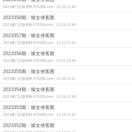
2023澳门正版资料 670288.com
12-24 21:40
2023358期：狼女侠客图
2023澳门正版资料 670288.com
12-23 21:40
2023357期：狼女侠客图
2023澳门正版资料 670288.com
12-22 21:41
2023356期：狼女侠客图
2023澳门正版资料 670288.com
12-21 21:40
2023355期：狼女侠客图
2023澳门正版资料 670288.com
12-20 21:42
2023354期：狼女侠客图
2023澳门正版资料 670288.com
12-19 21:45
2023353期：狼女侠客图
2023澳门正版资料 670288.com
12-18 21:42
2023352期：狼女侠客图