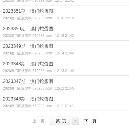
2023澳门正版资料 670288.com
12-17 21:41
2023351期：澳门蛇蛋图
2023澳门正版资料 670288.com
12-16 22:15
2023350期：澳门蛇蛋图
2023澳门正版资料 670288.com
12-15 21:42
2023349期：澳门蛇蛋图
2023澳门正版资料 670288.com
12-14 21:44
2023348期：澳门蛇蛋图
2023澳门正版资料 670288.com
12-13 21:42
2023347期：澳门蛇蛋图
2023澳门正版资料 670288.com
12-12 21:45
2023346期：澳门蛇蛋图
2023澳门正版资料 670288.com
12-11 21:43
上一页
第1页
下一页