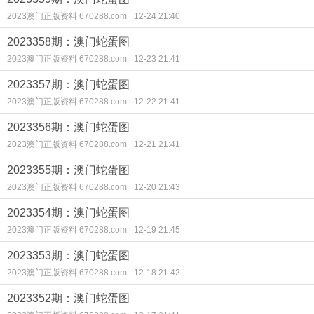
2023澳门正版资料 670288.com
12-24 21:40
2023358期：澳门蛇蛋图
2023澳门正版资料 670288.com
12-23 21:41
2023357期：澳门蛇蛋图
2023澳门正版资料 670288.com
12-22 21:41
2023356期：澳门蛇蛋图
2023澳门正版资料 670288.com
12-21 21:41
2023355期：澳门蛇蛋图
2023澳门正版资料 670288.com
12-20 21:43
2023354期：澳门蛇蛋图
2023澳门正版资料 670288.com
12-19 21:45
2023353期：澳门蛇蛋图
2023澳门正版资料 670288.com
12-18 21:42
2023352期：澳门蛇蛋图