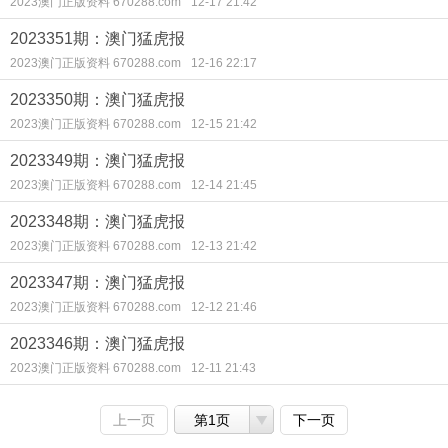
2023澳门正版资料 670288.com
12-17 21:42
2023351期：澳门猛虎报
2023澳门正版资料 670288.com
12-16 22:17
2023350期：澳门猛虎报
2023澳门正版资料 670288.com
12-15 21:42
2023349期：澳门猛虎报
2023澳门正版资料 670288.com
12-14 21:45
2023348期：澳门猛虎报
2023澳门正版资料 670288.com
12-13 21:42
2023347期：澳门猛虎报
2023澳门正版资料 670288.com
12-12 21:46
2023346期：澳门猛虎报
2023澳门正版资料 670288.com
12-11 21:43
上一页
第1页
下一页