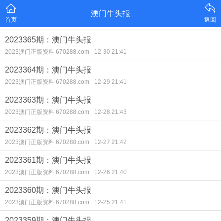
澳门牛头报
首页
返回
2023365期：澳门牛头报
2023澳门正版资料 670288.com
12-30 21:41
2023364期：澳门牛头报
2023澳门正版资料 670288.com
12-29 21:41
2023363期：澳门牛头报
2023澳门正版资料 670288.com
12-28 21:43
2023362期：澳门牛头报
2023澳门正版资料 670288.com
12-27 21:42
2023361期：澳门牛头报
2023澳门正版资料 670288.com
12-26 21:40
2023360期：澳门牛头报
2023澳门正版资料 670288.com
12-25 21:41
2023359期：澳门牛头报