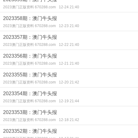
2023澳门正版资料 670288.com
12-24 21:40
2023358期：澳门牛头报
2023澳门正版资料 670288.com
12-23 21:40
2023357期：澳门牛头报
2023澳门正版资料 670288.com
12-22 21:40
2023356期：澳门牛头报
2023澳门正版资料 670288.com
12-21 21:40
2023355期：澳门牛头报
2023澳门正版资料 670288.com
12-20 21:42
2023354期：澳门牛头报
2023澳门正版资料 670288.com
12-19 21:44
2023353期：澳门牛头报
2023澳门正版资料 670288.com
12-18 21:42
2023352期：澳门牛头报