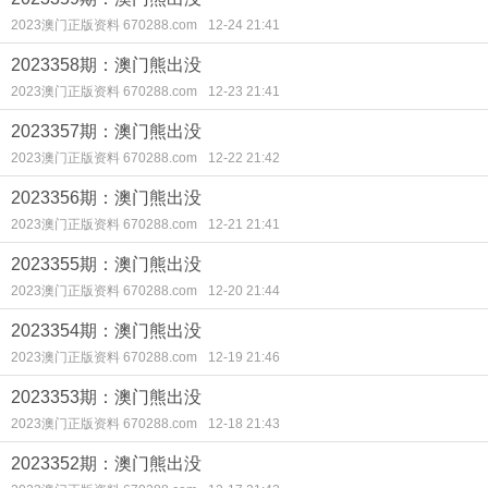
2023澳门正版资料 670288.com
12-24 21:41
2023358期：澳门熊出没
2023澳门正版资料 670288.com
12-23 21:41
2023357期：澳门熊出没
2023澳门正版资料 670288.com
12-22 21:42
2023356期：澳门熊出没
2023澳门正版资料 670288.com
12-21 21:41
2023355期：澳门熊出没
2023澳门正版资料 670288.com
12-20 21:44
2023354期：澳门熊出没
2023澳门正版资料 670288.com
12-19 21:46
2023353期：澳门熊出没
2023澳门正版资料 670288.com
12-18 21:43
2023352期：澳门熊出没