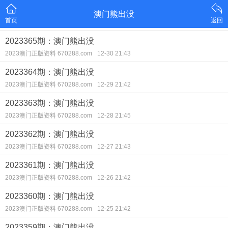
澳门熊出没
首页
返回
2023365期：澳门熊出没
2023澳门正版资料 670288.com
12-30 21:43
2023364期：澳门熊出没
2023澳门正版资料 670288.com
12-29 21:42
2023363期：澳门熊出没
2023澳门正版资料 670288.com
12-28 21:45
2023362期：澳门熊出没
2023澳门正版资料 670288.com
12-27 21:43
2023361期：澳门熊出没
2023澳门正版资料 670288.com
12-26 21:42
2023360期：澳门熊出没
2023澳门正版资料 670288.com
12-25 21:42
2023359期：澳门熊出没