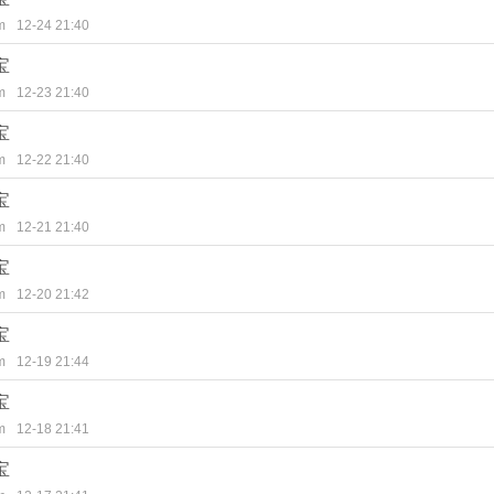
m
12-24 21:40
宝
m
12-23 21:40
宝
m
12-22 21:40
宝
m
12-21 21:40
宝
m
12-20 21:42
宝
m
12-19 21:44
宝
m
12-18 21:41
宝