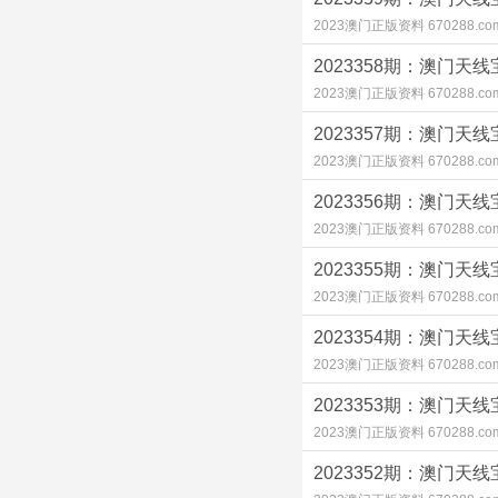
2023澳门正版资料 670288.co
2023358期：澳门天线
2023澳门正版资料 670288.co
2023357期：澳门天线
2023澳门正版资料 670288.co
2023356期：澳门天线
2023澳门正版资料 670288.co
2023355期：澳门天线
2023澳门正版资料 670288.co
2023354期：澳门天线
2023澳门正版资料 670288.co
2023353期：澳门天线
2023澳门正版资料 670288.co
2023352期：澳门天线