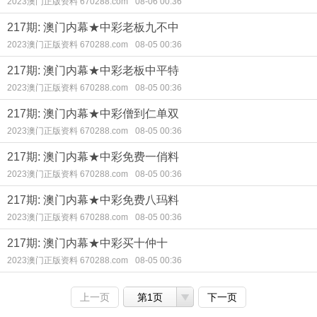
2023澳门正版资料 670288.com
08-06 00:36
217期: 澳门内幕★中彩老板九不中
2023澳门正版资料 670288.com
08-05 00:36
217期: 澳门内幕★中彩老板中平特
2023澳门正版资料 670288.com
08-05 00:36
217期: 澳门内幕★中彩僧到仁单双
2023澳门正版资料 670288.com
08-05 00:36
217期: 澳门内幕★中彩免费一俏料
2023澳门正版资料 670288.com
08-05 00:36
217期: 澳门内幕★中彩免费八玛料
2023澳门正版资料 670288.com
08-05 00:36
217期: 澳门内幕★中彩买十仲十
2023澳门正版资料 670288.com
08-05 00:36
上一页
第1页
下一页