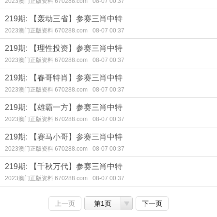
2023澳门正版资料 670288.com
08-07 00:37
219期: 【轰动三省】参赛三肖中特
2023澳门正版资料 670288.com
08-07 00:37
219期: 【理性投资】参赛三肖中特
2023澳门正版资料 670288.com
08-07 00:37
219期: 【春哥特肖】参赛三肖中特
2023澳门正版资料 670288.com
08-07 00:37
219期: 【雄霸一方】参赛三肖中特
2023澳门正版资料 670288.com
08-07 00:37
219期: 【赛马小哥】参赛三肖中特
2023澳门正版资料 670288.com
08-07 00:37
219期: 【千秋万代】参赛三肖中特
2023澳门正版资料 670288.com
08-07 00:37
上一页
第1页
下一页