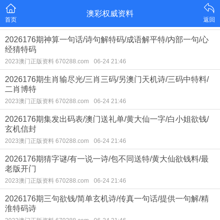
澳彩权威资料
首页
返回
2026176期神算一句话/诗句解特码/成语解平特/内部一句/心
经猜特码
2023澳门正版资料 670288.com
06-24 21:46
2026176期生肖输尽光/三肖三码/另澳门天机诗/三码中特料/
二肖博特
2023澳门正版资料 670288.com
06-24 21:46
2026176期集发出码表/澳门送礼单/黄大仙一字/白小姐欲钱/
玄机信封
2023澳门正版资料 670288.com
06-24 21:46
2026176期猜字谜/有一说一诗/包不同送特/黄大仙欲钱料/最
老版开门
2023澳门正版资料 670288.com
06-24 21:46
2026176期三句欲钱/简单玄机诗/传真一句话/提供一句解/精
淮特码诗