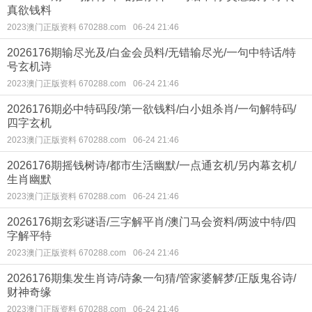
真欲钱料
2023澳门正版资料 670288.com
06-24 21:46
2026176期输尽光及/白金会员料/无错输尽光/一句中特话/特
号玄机诗
2023澳门正版资料 670288.com
06-24 21:46
2026176期必中特码段/第一欲钱料/白小姐杀肖/一句解特码/
四字玄机
2023澳门正版资料 670288.com
06-24 21:46
2026176期摇钱树诗/都市生活幽默/一点通玄机/另内幕玄机/
生肖幽默
2023澳门正版资料 670288.com
06-24 21:46
2026176期玄彩谜语/三字解平肖/澳门马会资料/两波中特/四
字解平特
2023澳门正版资料 670288.com
06-24 21:46
2026176期集发生肖诗/诗象一句猜/管家婆解梦/正版鬼谷诗/
财神奇缘
2023澳门正版资料 670288.com
06-24 21:46