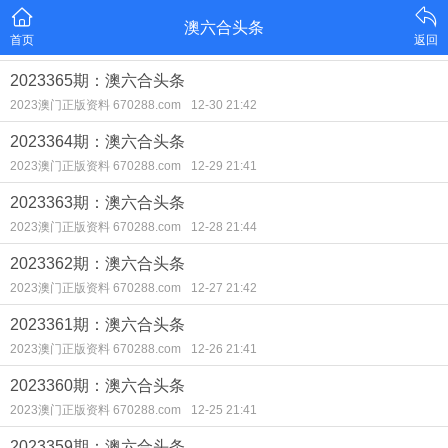
澳六合头条
首页
返回
2023365期：澳六合头条
2023澳门正版资料 670288.com
12-30 21:42
2023364期：澳六合头条
2023澳门正版资料 670288.com
12-29 21:41
2023363期：澳六合头条
2023澳门正版资料 670288.com
12-28 21:44
2023362期：澳六合头条
2023澳门正版资料 670288.com
12-27 21:42
2023361期：澳六合头条
2023澳门正版资料 670288.com
12-26 21:41
2023360期：澳六合头条
2023澳门正版资料 670288.com
12-25 21:41
2023359期：澳六合头条