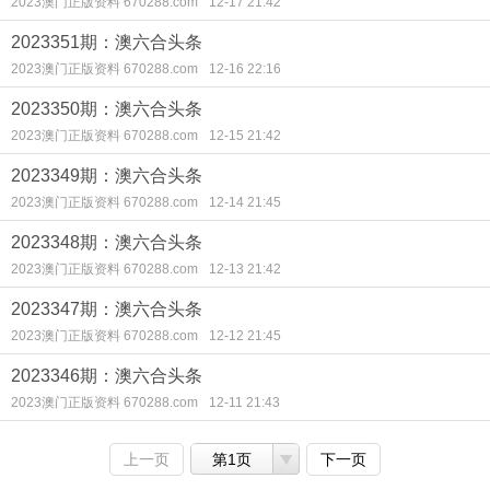
2023澳门正版资料 670288.com
12-17 21:42
2023351期：澳六合头条
2023澳门正版资料 670288.com
12-16 22:16
2023350期：澳六合头条
2023澳门正版资料 670288.com
12-15 21:42
2023349期：澳六合头条
2023澳门正版资料 670288.com
12-14 21:45
2023348期：澳六合头条
2023澳门正版资料 670288.com
12-13 21:42
2023347期：澳六合头条
2023澳门正版资料 670288.com
12-12 21:45
2023346期：澳六合头条
2023澳门正版资料 670288.com
12-11 21:43
上一页
第1页
下一页