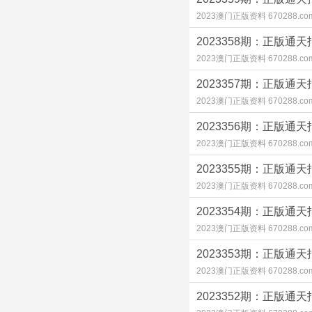
2023澳门正版资料 670288.co
2023358期：正版通天
2023澳门正版资料 670288.co
2023357期：正版通天
2023澳门正版资料 670288.co
2023356期：正版通天
2023澳门正版资料 670288.co
2023355期：正版通天
2023澳门正版资料 670288.co
2023354期：正版通天
2023澳门正版资料 670288.co
2023353期：正版通天
2023澳门正版资料 670288.co
2023352期：正版通天