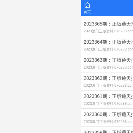
首页
2023365期：正版通天
2023澳门正版资料 670288.co
2023364期：正版通天
2023澳门正版资料 670288.co
2023363期：正版通天
2023澳门正版资料 670288.co
2023362期：正版通天
2023澳门正版资料 670288.co
2023361期：正版通天
2023澳门正版资料 670288.co
2023360期：正版通天
2023澳门正版资料 670288.co
2023359期：正版通天