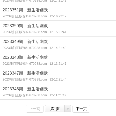
2023澳门正版资料 670288.com
12-17 21:41
2023351期：新生活幽默
2023澳门正版资料 670288.com
12-16 22:12
2023350期：新生活幽默
2023澳门正版资料 670288.com
12-15 21:41
2023349期：新生活幽默
2023澳门正版资料 670288.com
12-14 21:43
2023348期：新生活幽默
2023澳门正版资料 670288.com
12-13 21:41
2023347期：新生活幽默
2023澳门正版资料 670288.com
12-12 21:44
2023346期：新生活幽默
2023澳门正版资料 670288.com
12-11 21:42
上一页
第1页
下一页