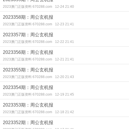
2023澳门正版资料 670288.com
12-24 21:40
2023358期：周公玄机报
2023澳门正版资料 670288.com
12-23 21:41
2023357期：周公玄机报
2023澳门正版资料 670288.com
12-22 21:41
2023356期：周公玄机报
2023澳门正版资料 670288.com
12-21 21:41
2023355期：周公玄机报
2023澳门正版资料 670288.com
12-20 21:43
2023354期：周公玄机报
2023澳门正版资料 670288.com
12-19 21:45
2023353期：周公玄机报
2023澳门正版资料 670288.com
12-18 21:42
2023352期：周公玄机报