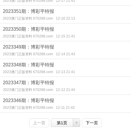
2023澳门正版资料 670288.com
12-17 21:41
2023351期：博彩平特报
2023澳门正版资料 670288.com
12-16 22:13
2023350期：博彩平特报
2023澳门正版资料 670288.com
12-15 21:41
2023349期：博彩平特报
2023澳门正版资料 670288.com
12-14 21:43
2023348期：博彩平特报
2023澳门正版资料 670288.com
12-13 21:41
2023347期：博彩平特报
2023澳门正版资料 670288.com
12-12 21:44
2023346期：博彩平特报
2023澳门正版资料 670288.com
12-11 21:42
上一页
第1页
下一页