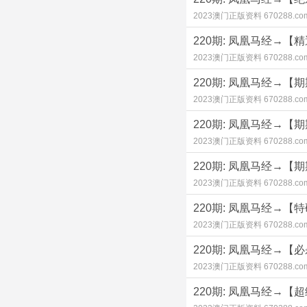
2023澳门正版资料 670288.co
220期: 凤凰马经→【
2023澳门正版资料 670288.co
220期: 凤凰马经→【
2023澳门正版资料 670288.co
220期: 凤凰马经→【
2023澳门正版资料 670288.co
220期: 凤凰马经→
2023澳门正版资料 670288.co
220期: 凤凰马经→
2023澳门正版资料 670288.co
220期: 凤凰马经→
2023澳门正版资料 670288.co
220期: 凤凰马经→