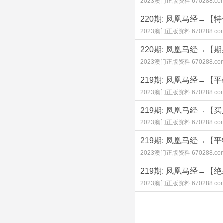
2023澳门正版资料 670288.co
220期: 凤凰马经→
2023澳门正版资料 670288.co
220期: 凤凰马经→
2023澳门正版资料 670288.co
219期: 凤凰马经→
2023澳门正版资料 670288.co
219期: 凤凰马经→
2023澳门正版资料 670288.co
219期: 凤凰马经→
2023澳门正版资料 670288.co
219期: 凤凰马经→
2023澳门正版资料 670288.co