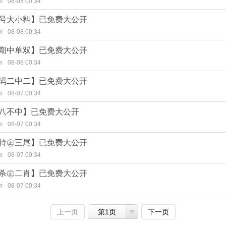
m
08-08 00:34
【特号大小料】已免费大公开
m
08-08 00:34
【期期中单双】已免费大公开
m
08-08 00:34
【平码二中二】已免费大公开
m
08-07 00:34
【买八不中】已免费大公开
m
08-07 00:34
【平特㊣三尾】已免费大公开
m
08-07 00:34
【绝杀㊣二肖】已免费大公开
m
08-07 00:34
上一页
第1页
下一页