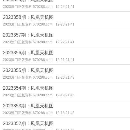
2023澳门正版资料 670288.com
12-24 21:41
2023358期：凤凰天机图
2023澳门正版资料 670288.com
12-23 21:41
2023357期：凤凰天机图
2023澳门正版资料 670288.com
12-22 21:41
2023356期：凤凰天机图
2023澳门正版资料 670288.com
12-21 21:41
2023355期：凤凰天机图
2023澳门正版资料 670288.com
12-20 21:43
2023354期：凤凰天机图
2023澳门正版资料 670288.com
12-19 21:45
2023353期：凤凰天机图
2023澳门正版资料 670288.com
12-18 21:43
2023352期：凤凰天机图