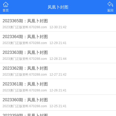
凤凰卜封图
首页
返回
2023365期：凤凰卜封图
2023澳门正版资料 670288.com
12-30 21:42
2023364期：凤凰卜封图
2023澳门正版资料 670288.com
12-29 21:41
2023363期：凤凰卜封图
2023澳门正版资料 670288.com
12-28 21:44
2023362期：凤凰卜封图
2023澳门正版资料 670288.com
12-27 21:42
2023361期：凤凰卜封图
2023澳门正版资料 670288.com
12-26 21:41
2023360期：凤凰卜封图
2023澳门正版资料 670288.com
12-25 21:41
2023359期：凤凰卜封图