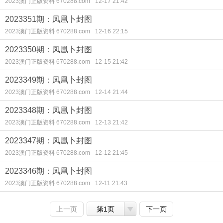
2023澳门正版资料 670288.com
12-17 21:42
2023351期：凤凰卜封图
2023澳门正版资料 670288.com
12-16 22:15
2023350期：凤凰卜封图
2023澳门正版资料 670288.com
12-15 21:42
2023349期：凤凰卜封图
2023澳门正版资料 670288.com
12-14 21:44
2023348期：凤凰卜封图
2023澳门正版资料 670288.com
12-13 21:42
2023347期：凤凰卜封图
2023澳门正版资料 670288.com
12-12 21:45
2023346期：凤凰卜封图
2023澳门正版资料 670288.com
12-11 21:43
上一页
第1页
下一页