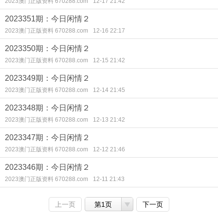
2023澳门正版资料 670288.com
12-17 21:42
2023351期：今日闲情２
2023澳门正版资料 670288.com
12-16 22:17
2023350期：今日闲情２
2023澳门正版资料 670288.com
12-15 21:42
2023349期：今日闲情２
2023澳门正版资料 670288.com
12-14 21:45
2023348期：今日闲情２
2023澳门正版资料 670288.com
12-13 21:42
2023347期：今日闲情２
2023澳门正版资料 670288.com
12-12 21:46
2023346期：今日闲情２
2023澳门正版资料 670288.com
12-11 21:43
上一页
第1页
下一页