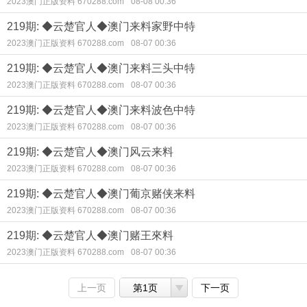
2023澳门正版资料 670288.com
08-08 00:36
219期: ◆云楚官人◆澳门来料家野中特
2023澳门正版资料 670288.com
08-07 00:36
219期: ◆云楚官人◆澳门来料三头中特
2023澳门正版资料 670288.com
08-07 00:36
219期: ◆云楚官人◆澳门来料波色中特
2023澳门正版资料 670288.com
08-07 00:36
219期: ◆云楚官人◆澳门风云来料
2023澳门正版资料 670288.com
08-07 00:36
219期: ◆云楚官人◆澳门葡京赌侠来料
2023澳门正版资料 670288.com
08-07 00:36
219期: ◆云楚官人◆澳门赌王來料
2023澳门正版资料 670288.com
08-07 00:36
上一页
第1页
下一页