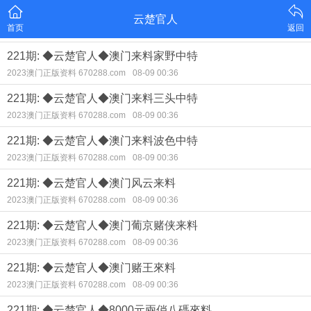
云楚官人
首页
返回
221期: ◆云楚官人◆澳门来料家野中特
2023澳门正版资料 670288.com
08-09 00:36
221期: ◆云楚官人◆澳门来料三头中特
2023澳门正版资料 670288.com
08-09 00:36
221期: ◆云楚官人◆澳门来料波色中特
2023澳门正版资料 670288.com
08-09 00:36
221期: ◆云楚官人◆澳门风云来料
2023澳门正版资料 670288.com
08-09 00:36
221期: ◆云楚官人◆澳门葡京赌侠来料
2023澳门正版资料 670288.com
08-09 00:36
221期: ◆云楚官人◆澳门赌王來料
2023澳门正版资料 670288.com
08-09 00:36
221期: ◆云楚官人◆8000元兩俏八碼來料