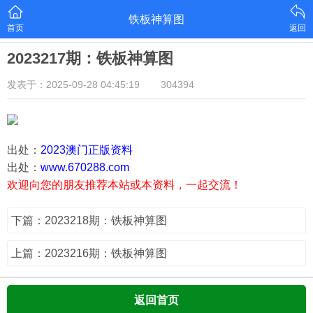
铁板神算图
首页
返回
2023217期：铁板神算图
发表于：2025-09-28 04:45:19
304394
出处：
2023澳门正版资料
出处：
www.670288.com
欢迎向您的朋友推荐本站或本资料，一起交流！
下篇：2023218期：铁板神算图
上篇：2023216期：铁板神算图
返回首页