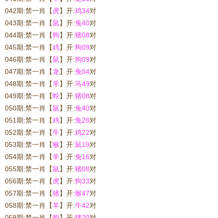
042期:禁一肖
【
虎
】开:
鸡34
对
043期:禁一肖
【
鼠
】开:
兔40
对
044期:禁一肖
【
狗
】开:
猪08
对
045期:禁一肖
【
鸡
】开:
狗09
对
046期:禁一肖
【
鼠
】开:
狗09
对
047期:禁一肖
【
龙
】开:
兔04
对
048期:禁一肖
【
羊
】开:
马49
对
049期:禁一肖
【
蛇
】开:
猪08
对
050期:禁一肖
【
鼠
】开:
兔40
对
051期:禁一肖
【
鸡
】开:
兔28
对
052期:禁一肖
【
牛
】开:
鸡22
对
053期:禁一肖
【
猴
】开:
鼠19
对
054期:禁一肖
【
羊
】开:
兔16
对
055期:禁一肖
【
鼠
】开:
猪08
对
056期:禁一肖
【
虎
】开:
狗33
对
057期:禁一肖
【
猪
】开:
猴47
对
058期:禁一肖
【
羊
】开:
牛42
对
059期:禁一肖
【
狗
】开:
猪20
对