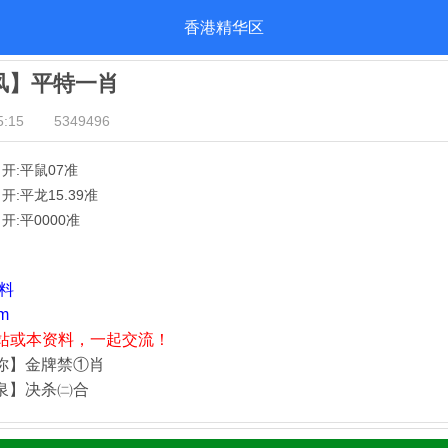
香港精华区
藏风】平特一肖
:15
5349496
开:平鼠07准
开:平龙15.39准
开:平0000准
资料
m
站或本资料，一起交流！
的你】金牌禁①肖
九泉】决杀㈡合