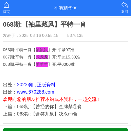
香港精华区
首页
返回
068期:【袖里藏风】平特一肖
发表于：2025-03-16 00:55:15
5376135
066期:平特一肖【
鼠鼠鼠
】开:平鼠07准
067期:平特一肖【
龙龙龙
】开:平龙15.39准
068期:平特一肖【
羊羊羊
】开:平0000准
出处：
2023澳门正版资料
出处：
www.670288.com
欢迎向您的朋友推荐本站或本资料，一起交流！
下篇：068期:【曾经的你】金牌禁①肖
上篇：068期:【含笑九泉】决杀㈡合