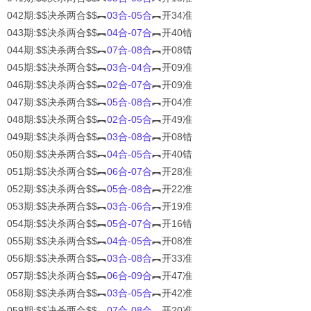
042期:$$决杀两合$$︻
03合-05合
︻开34准
043期:$$决杀两合$$︻
04合-07合
︻开40错
044期:$$决杀两合$$︻
07合-08合
︻开08错
045期:$$决杀两合$$︻
03合-04合
︻开09准
046期:$$决杀两合$$︻
02合-07合
︻开09准
047期:$$决杀两合$$︻
05合-08合
︻开04准
048期:$$决杀两合$$︻
02合-05合
︻开49准
049期:$$决杀两合$$︻
03合-08合
︻开08错
050期:$$决杀两合$$︻
04合-05合
︻开40错
051期:$$决杀两合$$︻
06合-07合
︻开28准
052期:$$决杀两合$$︻
05合-08合
︻开22准
053期:$$决杀两合$$︻
03合-06合
︻开19准
054期:$$决杀两合$$︻
05合-07合
︻开16错
055期:$$决杀两合$$︻
04合-05合
︻开08准
056期:$$决杀两合$$︻
03合-08合
︻开33准
057期:$$决杀两合$$︻
06合-09合
︻开47准
058期:$$决杀两合$$︻
03合-05合
︻开42准
059期:$$决杀两合$$︻
07合-08合
︻开20准