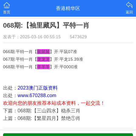
香港精华区
首页
返回
068期:【袖里藏风】平特一肖
发表于：2025-03-16 00:55:15
5473629
066期:平特一肖【
鼠鼠鼠
】开:平鼠07准
067期:平特一肖【
龙龙龙
】开:平龙15.39准
068期:平特一肖【
羊羊羊
】开:平0000准
出处：
2023澳门正版资料
出处：
www.670288.com
欢迎向您的朋友推荐本站或本资料，一起交流！
下篇：068期:【三山四水】稳杀三肖
上篇：068期:【繁星四月】禁绝①肖