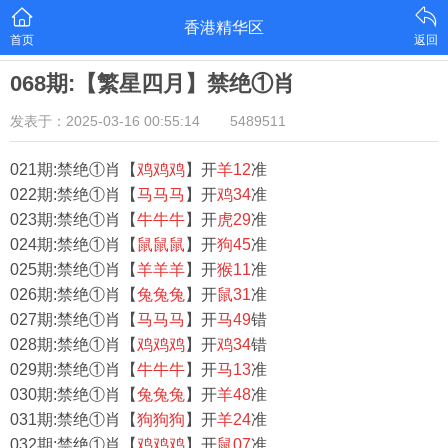
香港精华区
首页
返回
068期:【繁星四月】禁绝①肖
发表于：2025-03-16 00:55:14
5489511
021期:禁绝①肖【
鸡鸡鸡
】开
羊12
准
022期:禁绝①肖【
马马马
】开
鸡34
准
023期:禁绝①肖【
牛牛牛
】开
虎29
准
024期:禁绝①肖【
鼠鼠鼠
】开
狗45
准
025期:禁绝①肖【
羊羊羊
】开
猴11
准
026期:禁绝①肖【
兔兔兔
】开
鼠31
准
027期:禁绝①肖【
马马马
】开
马49
错
028期:禁绝①肖【
鸡鸡鸡
】开
鸡34
错
029期:禁绝①肖【
牛牛牛
】开
马13
准
030期:禁绝①肖【
兔兔兔
】开
羊48
准
031期:禁绝①肖【
狗狗狗
】开
羊24
准
032期:禁绝①肖【
鸡鸡鸡
】开
鼠07
准