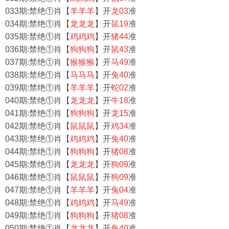
033期:禁绝①肖【
羊羊羊
】开
龙03
准
034期:禁绝①肖【
龙龙龙
】开
鼠19
准
035期:禁绝①肖【
鸡鸡鸡
】开
猪44
准
036期:禁绝①肖【
狗狗狗
】开
鼠43
准
037期:禁绝①肖【
猴猴猴
】开
马49
准
038期:禁绝①肖【
马马马
】开
兔40
准
039期:禁绝①肖【
羊羊羊
】开
蛇02
准
040期:禁绝①肖【
龙龙龙
】开
牛18
准
041期:禁绝①肖【
狗狗狗
】开
龙15
准
042期:禁绝①肖【
鼠鼠鼠
】开
鸡34
准
043期:禁绝①肖【
鸡鸡鸡
】开
兔40
准
044期:禁绝①肖【
狗狗狗
】开
猪08
准
045期:禁绝①肖【
龙龙龙
】开
狗09
准
046期:禁绝①肖【
鼠鼠鼠
】开
狗09
准
047期:禁绝①肖【
羊羊羊
】开
兔04
准
048期:禁绝①肖【
鸡鸡鸡
】开
马49
准
049期:禁绝①肖【
狗狗狗
】开
猪08
准
050期:禁绝①肖【
龙龙龙
】开
兔40
准