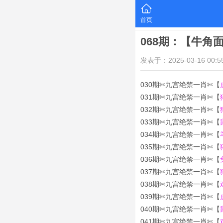
首页
068期：【牛角
发表于：2025-03-16 00:55
030期✄九宫绝禁一肖✄【
031期✄九宫绝禁一肖✄【
032期✄九宫绝禁一肖✄【
033期✄九宫绝禁一肖✄【
034期✄九宫绝禁一肖✄【
035期✄九宫绝禁一肖✄【
036期✄九宫绝禁一肖✄【
037期✄九宫绝禁一肖✄【
038期✄九宫绝禁一肖✄【
039期✄九宫绝禁一肖✄【
040期✄九宫绝禁一肖✄【
041期✄九宫绝禁一肖✄【