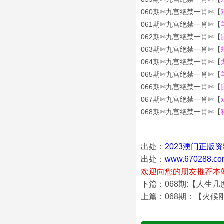
060期✄九宫绝禁一肖✄【
061期✄九宫绝禁一肖✄【
062期✄九宫绝禁一肖✄【
063期✄九宫绝禁一肖✄【
064期✄九宫绝禁一肖✄【
065期✄九宫绝禁一肖✄【
066期✄九宫绝禁一肖✄【
067期✄九宫绝禁一肖✄【
068期✄九宫绝禁一肖✄【
出处：
2023澳门正版
出处：
www.670288.co
欢迎向您的朋友推荐本
下篇：068期:【人生
上篇：068期：【火候