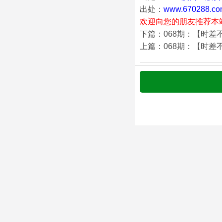
出处：
www.670288.co
欢迎向您的朋友推荐本
下篇：068期：【时差
上篇：068期：【时差