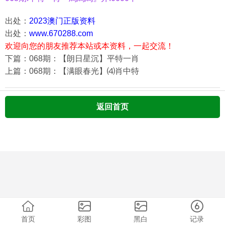
出处：
2023澳门正版资料
出处：
www.670288.com
欢迎向您的朋友推荐本站或本资料，一起交流！
下篇：068期：【朗日星沉】平特一肖
上篇：068期：【满眼春光】⑷肖中特
返回首页
首页
彩图
黑白
记录