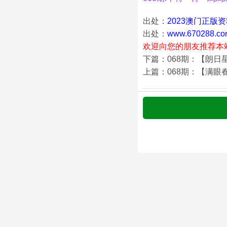
出处：
2023澳门正版
出处：
www.670288.co
欢迎向您的朋友推荐本
下篇：068期：【朗日
上篇：068期：【满眼