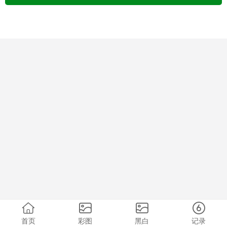
首页
彩图
黑白
记录