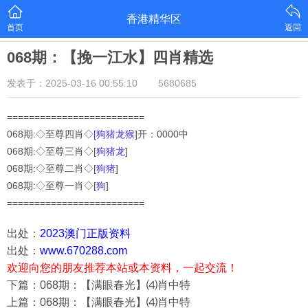
香港精华区
首页
返回
068期：【挽一江水】四肖精选
发表于：2025-03-16 00:55:10
5680685
=========================
068期:◇至尊四肖◇
[狗猪龙猴
]开：0000中
068
期:◇至尊三肖◇[
狗猪龙
]
068
期:◇至尊二肖◇[
狗猪
]
068
期:◇至尊一肖◇[
狗
]
=========================
出处：
2023澳门正版资料
出处：
www.670288.com
欢迎向您的朋友推荐本站或本资料，一起交流！
下篇：068期：【满眼春光】⑷肖中特
上篇：068期：【满眼春光】⑷肖中特