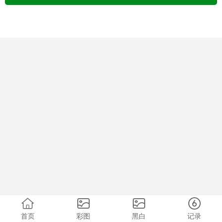
首页
彩图
黑白
记录