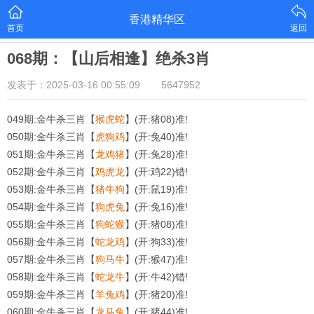
香港精华区
首页
返回
068期：【山后相逢】绝杀3肖
发表于：2025-03-16 00:55:09
5647952
049期:金牛杀三肖【
猴虎蛇
】(开:猪08)准!
050期:金牛杀三肖【
虎狗鸡
】(开:兔40)准!
051期:金牛杀三肖【
龙鸡猪
】(开:兔28)准!
052期:金牛杀三肖【
鸡虎龙
】(开:鸡22)错!
053期:金牛杀三肖【
猪牛狗
】(开:鼠19)准!
054期:金牛杀三肖【
狗虎兔
】(开:兔16)准!
055期:金牛杀三肖【
狗蛇猴
】(开:猪08)准!
056期:金牛杀三肖【
蛇龙鸡
】(开:狗33)准!
057期:金牛杀三肖【
狗马牛
】(开:猴47)准!
058期:金牛杀三肖【
蛇龙牛
】(开:牛42)错!
059期:金牛杀三肖【
羊兔鸡
】(开:猪20)准!
060期:金牛杀三肖【
龙马兔
】(开:猪44)准!