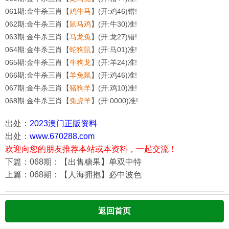
061期:金牛杀三肖【
鸡牛马
】(开:鸡46)错!
062期:金牛杀三肖【
鼠马鸡
】(开:牛30)准!
063期:金牛杀三肖【
马龙兔
】(开:龙27)错!
064期:金牛杀三肖【
蛇狗鼠
】(开:马01)准!
065期:金牛杀三肖【
牛狗龙
】(开:羊24)准!
066期:金牛杀三肖【
羊兔鼠
】(开:鸡46)准!
067期:金牛杀三肖【
猪狗羊
】(开:鸡10)准!
068期:金牛杀三肖【
兔虎羊
】(开:0000)准!
出处：
2023澳门正版资料
出处：
www.670288.com
欢迎向您的朋友推荐本站或本资料，一起交流！
下篇：068期：【出售糖果】单双中特
上篇：068期：【人海拥抱】必中波色
返回首页