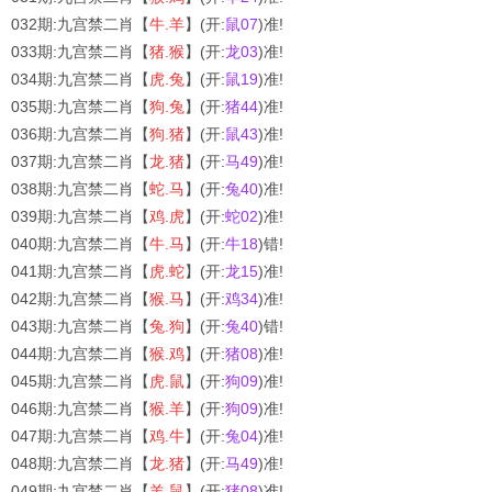
032期:九宫禁二肖【
牛.羊
】(开:
鼠07
)准!
033期:九宫禁二肖【
猪.猴
】(开:
龙03
)准!
034期:九宫禁二肖【
虎.兔
】(开:
鼠19
)准!
035期:九宫禁二肖【
狗.兔
】(开:
猪44
)准!
036期:九宫禁二肖【
狗.猪
】(开:
鼠43
)准!
037期:九宫禁二肖【
龙.猪
】(开:
马49
)准!
038期:九宫禁二肖【
蛇.马
】(开:
兔40
)准!
039期:九宫禁二肖【
鸡.虎
】(开:
蛇02
)准!
040期:九宫禁二肖【
牛.马
】(开:
牛18
)错!
041期:九宫禁二肖【
虎.蛇
】(开:
龙15
)准!
042期:九宫禁二肖【
猴.马
】(开:
鸡34
)准!
043期:九宫禁二肖【
兔.狗
】(开:
兔40
)错!
044期:九宫禁二肖【
猴.鸡
】(开:
猪08
)准!
045期:九宫禁二肖【
虎.鼠
】(开:
狗09
)准!
046期:九宫禁二肖【
猴.羊
】(开:
狗09
)准!
047期:九宫禁二肖【
鸡.牛
】(开:
兔04
)准!
048期:九宫禁二肖【
龙.猪
】(开:
马49
)准!
049期:九宫禁二肖【
羊.鼠
】(开:
猪08
)准!