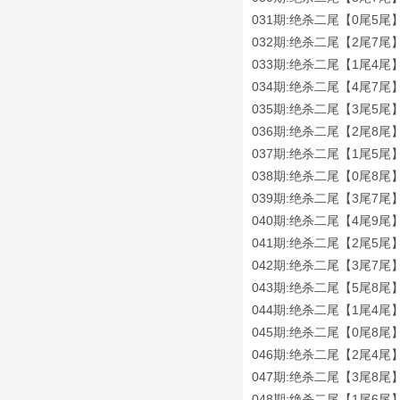
031期:绝杀二尾【0尾5
尾】
032期:绝杀二尾【2尾7
尾】
033期:绝杀二尾【1尾4
尾】
034期:绝杀二尾【4尾7
尾】
035期:绝杀二尾【3尾5
尾】
036期:绝杀二尾【2尾8
尾】
037期:绝杀二尾【1尾5
尾】
038期:绝杀二尾【0尾8
尾】
039期:绝杀二尾【3尾7
尾】
040期:绝杀二尾【4尾9
尾】
041期:绝杀二尾【2尾5
尾】
042期:绝杀二尾【3尾7
尾】
043期:绝杀二尾【5尾8
尾】
044期:绝杀二尾【1尾4
尾】
045期:绝杀二尾【0尾8
尾】
046期:绝杀二尾【2尾4
尾】
047期:绝杀二尾【3尾8
尾】
048期:绝杀二尾【1尾6
尾】