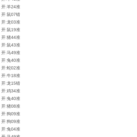
开:羊24准
开:鼠07错
开:龙03准
开:鼠19准
开:猪44准
开:鼠43准
开:马49准
开:兔40准
开:蛇02准
开:牛18准
开:龙15错
开:鸡34准
开:兔40准
开:猪08准
开:狗09准
开:狗09准
开:兔04准
开:马49准