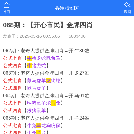
香港精华区
首页
返回
068期：【开心市民】金牌四肖
发表于：2025-03-16 00:55:06
5833496
062期：老奇人提供金牌四肖→开:牛30准
公式七肖
【
牛
猪龙蛇鼠兔马
】
公式四肖
【
牛
猪龙蛇
】
063期：老奇人提供金牌四肖→开:龙27准
公式七肖
【
鼠马虎羊
龙
狗蛇
】
公式四肖
【
鼠马虎羊
】
064期：老奇人提供金牌四肖→开:马01准
公式七肖
【
猴猪鼠羊蛇
马
兔
】
公式四肖
【
猴猪鼠羊
】
065期：老奇人提供金牌四肖→开:羊24准
公式七肖
【
牛兔
羊
龙狗虎鼠
】
公式四肖
【
牛兔
羊
龙
】