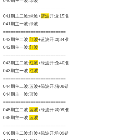
040期主一波:绿波
=========================
041期主二波:绿波+
蓝波
开:龙15准
041期主一波:绿波
=========================
042期主二波:
红波
+蓝波开:鸡34准
042期主一波:
红
波
=========================
043期主二波:
红波
+绿波开:兔40准
043期主一波:
红波
=========================
044期主二波:蓝波+绿波开:猪08错
044期主一波:
蓝
波
=========================
045期主二波:
蓝波
+绿波开:狗09准
045期主一波:
蓝波
=========================
046期主二波:红波+绿波开:狗09错