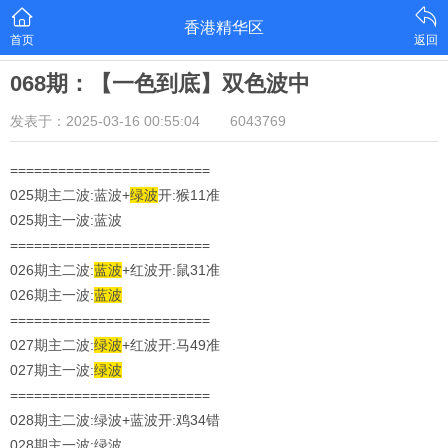
香港精华区
首页
返回
068期：【一色到底】双色波中
发表于：2025-03-16 00:55:04
6043769
=========================
025期主二波:蓝波+
绿波
开:猴11准
025期主一波:蓝波
=========================
026期主二波:
蓝波
+红波开:鼠31准
026期主一波:
蓝波
=========================
027期主二波:
绿波
+红波开:马49准
027期主一波:
绿波
=========================
028期主二波:绿波+蓝波开:鸡34错
028期主一波:绿波